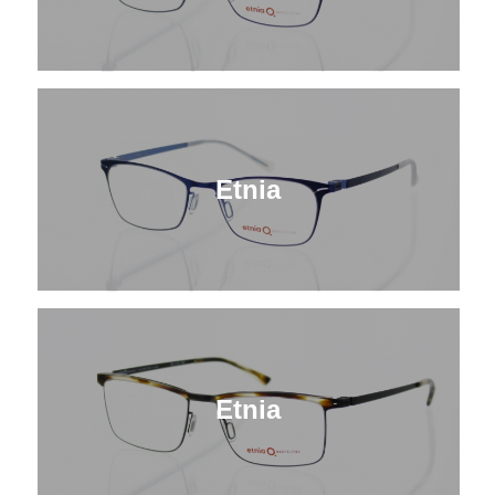
Etnia
Etnia