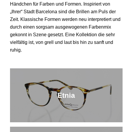
Händchen für Farben und Formen. Inspiriert von
„Ihrer“ Stadt Barcelona sind die Brillen am Puls der
Zeit. Klassische Formen werden neu interpretiert und
durch einen sorgsam ausgewogenen Farbenmix
gekonnt in Szene gesetzt. Eine Kollektion die sehr
vielfältig ist, von grell und laut bis hin zu sanft und
ruhig.
Etnia