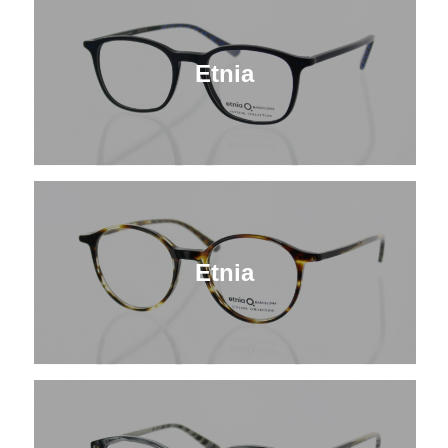
Etnia
Etnia