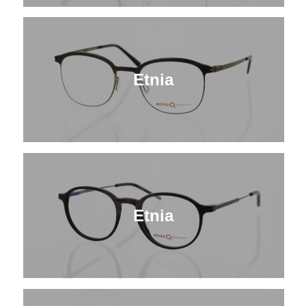
Etnia
Etnia