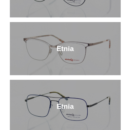
Etnia
Etnia