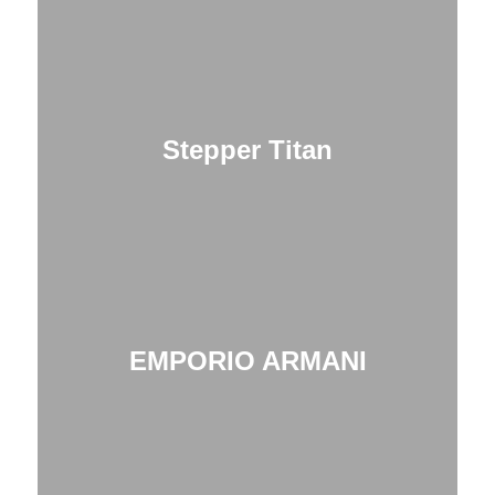
Stepper Titan
EMPORIO ARMANI