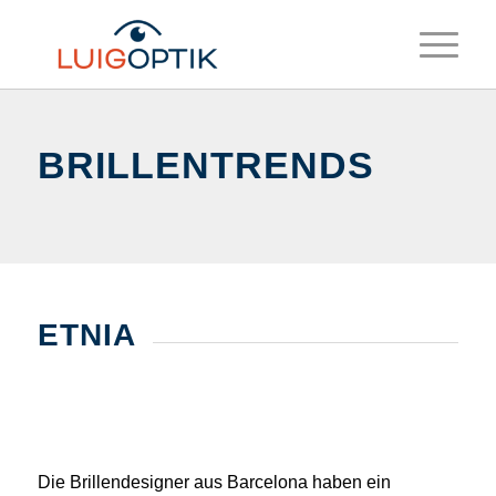
BRILLENTRENDS
ETNIA
Die Brillendesigner aus Barcelona haben ein