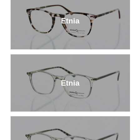
Etnia
Etnia