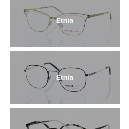
Etnia
Etnia