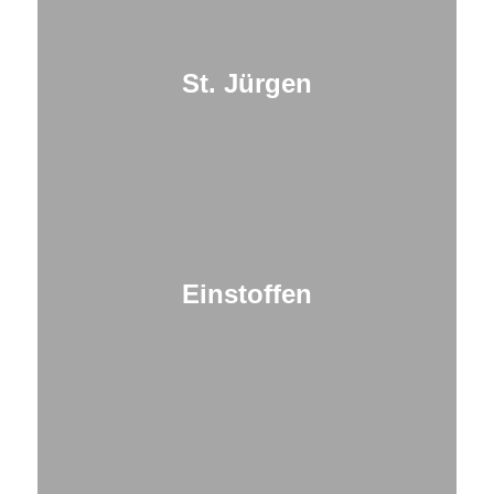
St. Jürgen
Einstoffen