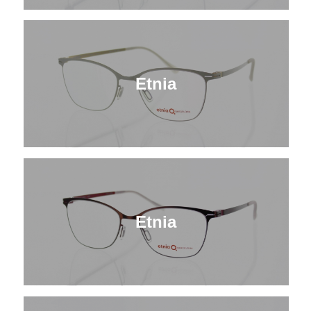
Etnia
Etnia