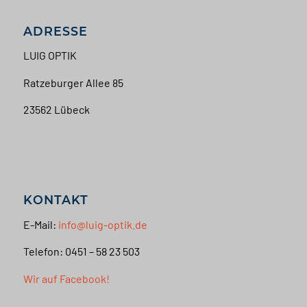
ADRESSE
LUIG OPTIK
Ratzeburger Allee 85
23562 Lübeck
KONTAKT
E-Mail:
info@luig-optik.de
Telefon: 0451 – 58 23 503
Wir auf Facebook!