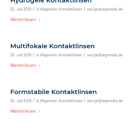
Hydrogele Kontaktlinsen
/
/
25. Juli 2019
in
Allgemein
,
Kontaktlinsen
von
jat@wgmedia.de
Weiterlesen
Multifokale Kontaktlinsen
/
/
25. Juli 2019
in
Allgemein
,
Kontaktlinsen
von
jat@wgmedia.de
Weiterlesen
Formstabile Kontaktlinsen
/
/
25. Juli 2019
in
Allgemein
,
Kontaktlinsen
von
jat@wgmedia.de
Weiterlesen