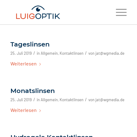
Tageslinsen
/
/
25. Juli 2019
in
Allgemein
,
Kontaktlinsen
von
jat@wgmedia.de
Weiterlesen
Monatslinsen
/
/
25. Juli 2019
in
Allgemein
,
Kontaktlinsen
von
jat@wgmedia.de
Weiterlesen